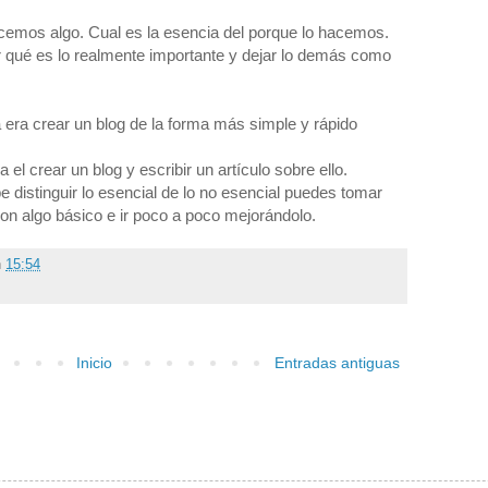
acemos algo. Cual es la esencia del porque lo hacemos.
qué es lo realmente importante y dejar lo demás como
 era crear un blog de la forma más simple y rápido
el crear un blog y escribir un artículo sobre ello.
e distinguir lo esencial de lo no esencial puedes tomar
n algo básico e ir poco a poco mejorándolo.
n
15:54
Inicio
Entradas antiguas